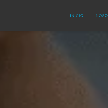
INICIO
NOSO