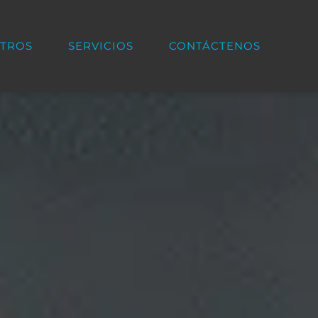
TROS
SERVICIOS
CONTÁCTENOS