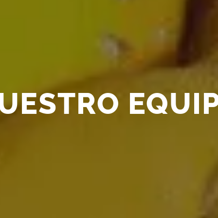
UESTRO EQUI