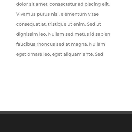
dolor sit amet, consectetur adipiscing elit.
Vivamus purus nisl, elementum vitae
consequat at, tristique ut enim. Sed ut
dignissim leo. Nullam sed metus id sapien
faucibus rhoncus sed at magna. Nullam
eget ornare leo, eget aliquam ante. Sed