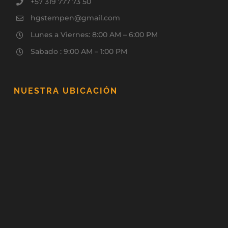
+57 319 777 73 50
hgstempen@gmail.com
Lunes a Viernes: 8:00 AM – 6:00 PM
Sabado : 9:00 AM – 1:00 PM
NUESTRA UBICACIÓN