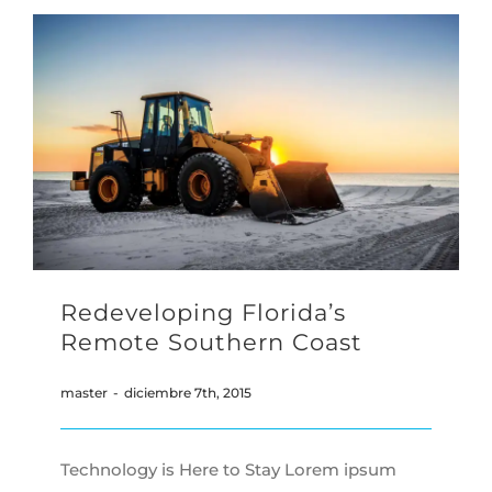
Redeveloping Florida’s
Remote Southern Coast
master
-
diciembre 7th, 2015
Technology is Here to Stay Lorem ipsum