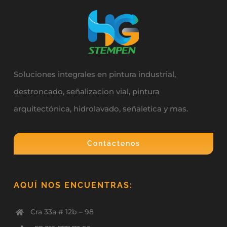
Soluciones integrales en pintura industrial,
destroncado, señalizacion vial, pintura
arquitectónica, hidrolavado, señaletica y mas.
Contáctenos
AQUÍ NOS ENCUENTRAS:
Cra 33a # 12b – 98