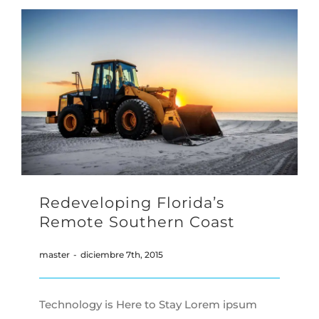
Redeveloping Florida’s
Remote Southern Coast
master
-
diciembre 7th, 2015
Technology is Here to Stay Lorem ipsum