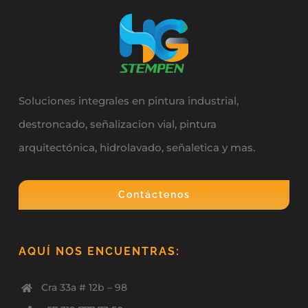
Soluciones integrales en pintura industrial,
destroncado, señalizacion vial, pintura
arquitectónica, hidrolavado, señaletica y mas.
Contáctenos
AQUÍ NOS ENCUENTRAS:
Cra 33a # 12b – 98