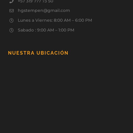
+57 319 777 73 50
hgstempen@gmail.com
Lunes a Viernes: 8:00 AM – 6:00 PM
Sabado : 9:00 AM – 1:00 PM
NUESTRA UBICACIÓN