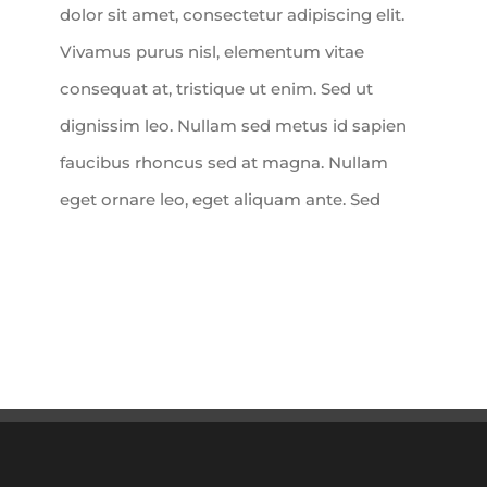
dolor sit amet, consectetur adipiscing elit.
Vivamus purus nisl, elementum vitae
consequat at, tristique ut enim. Sed ut
dignissim leo. Nullam sed metus id sapien
faucibus rhoncus sed at magna. Nullam
eget ornare leo, eget aliquam ante. Sed